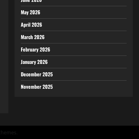
May 2026
April 2026
March 2026
February 2026
January 2026
December 2025
November 2025
themes.