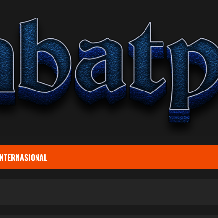
INTERNASIONAL