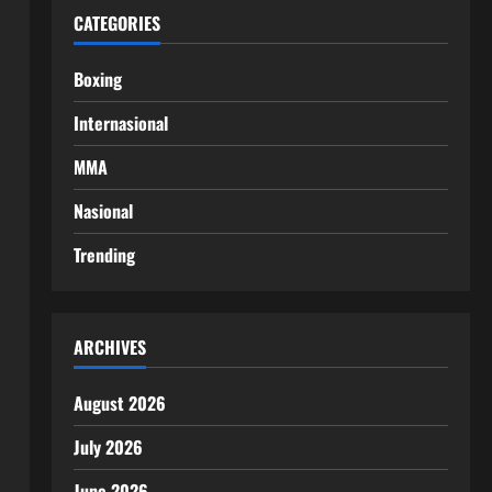
CATEGORIES
Boxing
Internasional
MMA
Nasional
Trending
ARCHIVES
August 2026
July 2026
June 2026