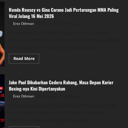
Raja
UFC
Ronda Rousey vs Gina Carano Jadi Pertarungan MMA Paling
Membuat
Penggemar
Viral Jelang 16 Mei 2026
Penasaran
Dengan
Erez Othman
Posted on 3 months ago
Langkah
Berikutnya
Combatpedia – Ronda Rousey vs Gina Carano
langsung menjadi topik terbesar dalam dunia MMA
menjelang pertarungan yang dijadwalkan...
Read
Read More
more
about
Ronda
Rousey
vs
Jake Paul Dikabarkan Cedera Rahang, Masa Depan Karier
Gina
Carano
Boxing-nya Kini Dipertanyakan
Jadi
Pertarungan
Erez Othman
Posted on 3 months ago
MMA
Paling
Combatpedia – Jake Paul kembali menjadi sorotan
Viral
Jelang
besar dunia boxing setelah muncul laporan
16
Mei
mengenai cedera rahang serius yang...
2026