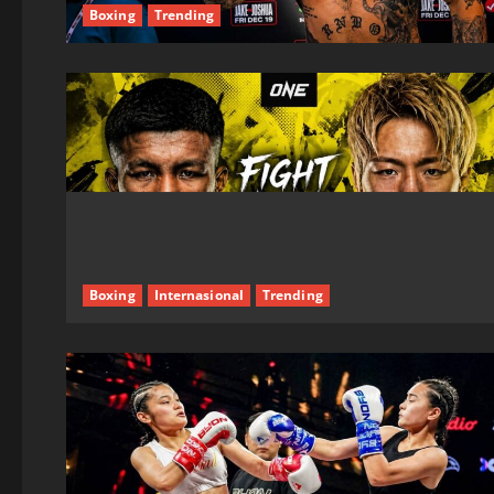
Boxing
Trending
Boxing
Internasional
Trending