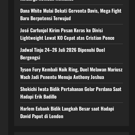
Dana White Mulai Dekati Gervonta Davis, Mega Fight
Baru Berpotensi Terwujud
José Carfunjol Kirim Pesan Keras ke Divisi
Lightweight Lewat KO Cepat atas Cristian Ponce
Jadwal Tinju 24–26 Juli 2026 Dipenuhi Duel
Bergengsi
Tyson Fury Kembali Naik Ring, Duel Melawan Mariusz
Wach Jadi Penentu Menuju Anthony Joshua
Shokichi Iwata Bidik Pertahanan Gelar Perdana Saat
Hadapi Erik Badillo
Harlem Eubank Bidik Langkah Besar saat Hadapi
David Papot di London