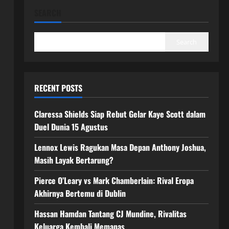
SEARCH
Search
RECENT POSTS
Claressa Shields Siap Rebut Gelar Kaye Scott dalam
Duel Dunia 15 Agustus
Lennox Lewis Ragukan Masa Depan Anthony Joshua,
Masih Layak Bertarung?
Pierce O’Leary vs Mark Chamberlain: Rival Eropa
Akhirnya Bertemu di Dublin
Hassan Hamdan Tantang CJ Mundine, Rivalitas
Keluarga Kembali Memanas