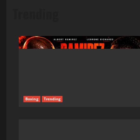
Trending
Boxing
Trending