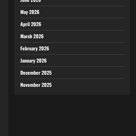
May 2026
April 2026
March 2026
February 2026
January 2026
December 2025
November 2025