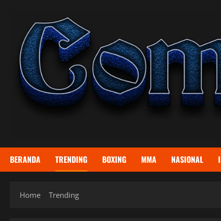
Skip
to
content
BERANDA
TRENDING
BOXING
MMA
NASIONAL
Home
Trending