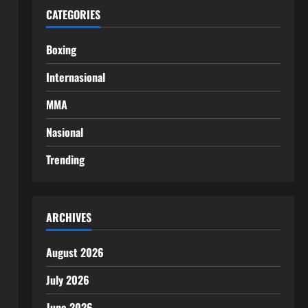
CATEGORIES
Boxing
Internasional
MMA
Nasional
Trending
ARCHIVES
August 2026
July 2026
June 2026