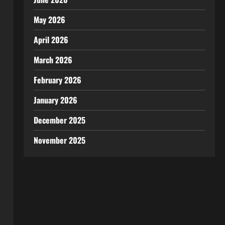
May 2026
April 2026
March 2026
February 2026
January 2026
December 2025
November 2025