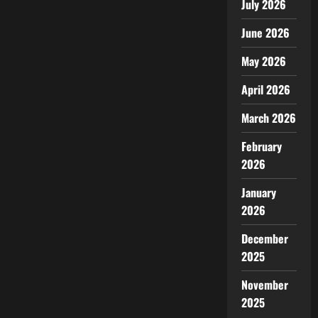
July 2026
June 2026
May 2026
April 2026
March 2026
February
2026
January
2026
December
2025
November
2025