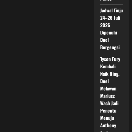
Jadwal Tinju
24–26 Juli
2026
Dipenuhi
Duel
Bergengsi
Tyson Fury
Kembali
Naik Ring,
Duel
Melawan
Mariusz
Wach Jadi
Penentu
Menuju
Anthony