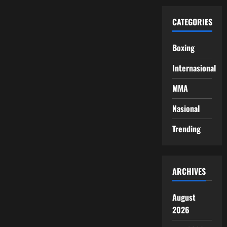
CATEGORIES
Boxing
Internasional
MMA
Nasional
Trending
ARCHIVES
August
2026