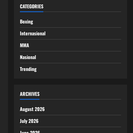
CATEGORIES
Boxing
Internasional
MMA
Nasional
Trending
ARCHIVES
August 2026
July 2026
June 2026