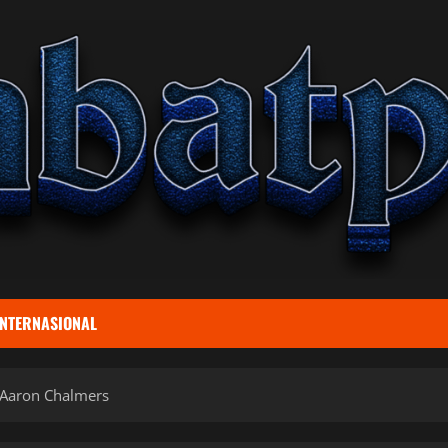
INTERNASIONAL
 Aaron Chalmers