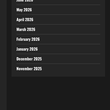
May 2026
April 2026
March 2026
February 2026
January 2026
December 2025
November 2025