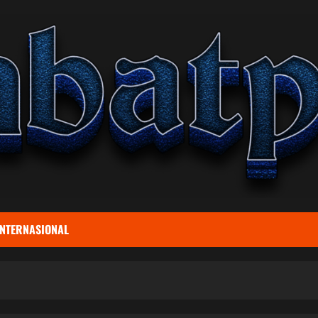
INTERNASIONAL