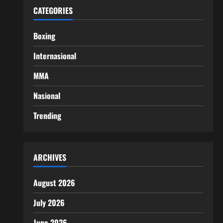
CATEGORIES
Boxing
Internasional
MMA
Nasional
Trending
ARCHIVES
August 2026
July 2026
June 2026