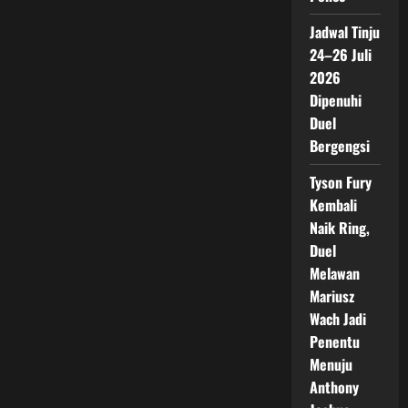
Jadwal Tinju
24–26 Juli
2026
Dipenuhi
Duel
Bergengsi
Tyson Fury
Kembali
Naik Ring,
Duel
Melawan
Mariusz
Wach Jadi
Penentu
Menuju
Anthony