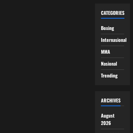
CATEGORIES
Boxing
Internasional
MMA
Nasional
Trending
ARCHIVES
August
2026