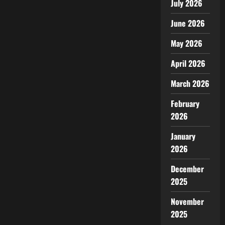
July 2026
June 2026
May 2026
April 2026
March 2026
February
2026
January
2026
December
2025
November
2025