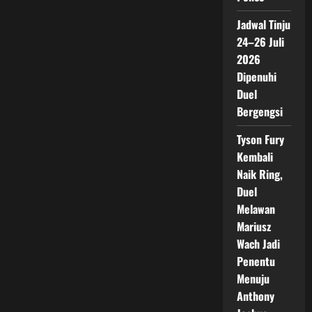
Jadwal Tinju
24–26 Juli
2026
Dipenuhi
Duel
Bergengsi
Tyson Fury
Kembali
Naik Ring,
Duel
Melawan
Mariusz
Wach Jadi
Penentu
Menuju
Anthony