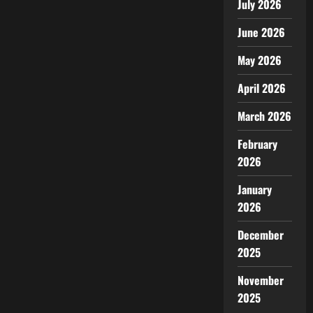
July 2026
June 2026
May 2026
April 2026
March 2026
February
2026
January
2026
December
2025
November
2025