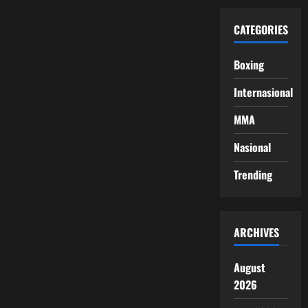
CATEGORIES
Boxing
Internasional
MMA
Nasional
Trending
ARCHIVES
August
2026