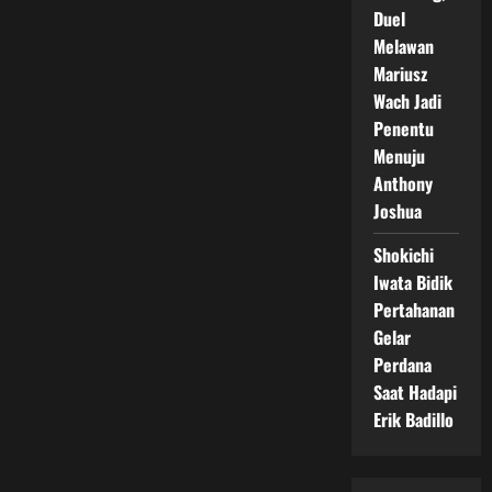
Duel
Melawan
Mariusz
Wach Jadi
Penentu
Menuju
Anthony
Joshua
Shokichi
Iwata Bidik
Pertahanan
Gelar
Perdana
Saat Hadapi
Erik Badillo