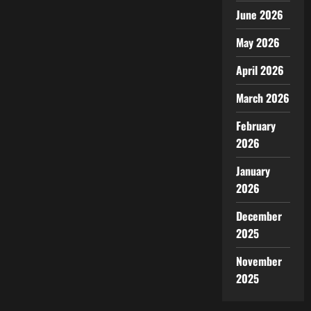
June 2026
May 2026
April 2026
March 2026
February
2026
January
2026
December
2025
November
2025