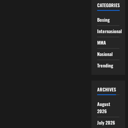
CATEGORIES
Boxing
Internasional
MMA
Nasional
Trending
ARCHIVES
August
2026
July 2026