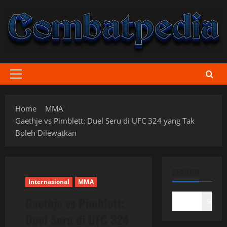
Skip
to
content
Primary
Menu
Home
MMA
Gaethje vs Pimblett: Duel Seru di UFC 324 yang Tak
Boleh Dilewatkan
SEARCH
Internasional
MMA
Gaethje vs Pimblett:
Search
Duel Seru di UFC 324