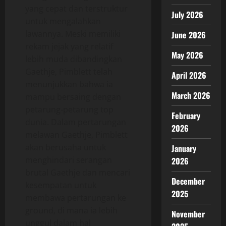
yang cepat dan terstruktur
July 2026
untuk mengalahkan
lawannya. Meski memiliki
June 2026
rekam jejak yang relatif
May 2026
lebih muda dibandingkan
Gaethje, Pimblett telah
April 2026
menunjukkan bahwa ia
March 2026
mampu bersaing dengan
petarung-petarung top
February
dunia. Dalam pertarungan
2026
melawan Gaethje, Pimblett
akan berusaha untuk
January
menghindari serangan
2026
brutal Gaethje dan mencari
December
kesempatan untuk
2025
membawa pertarungan ke
ground, di mana ia lebih
November
unggul dalam hal