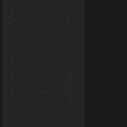
Pertarungan ini akan
sangat menentukan untuk
kedua petarung. Gaethje
dengan serangan brutal
dan stamina luar biasa
melawan Pimblett yang
lebih mengutamakan teknik
dan grappling. Jika Gaethje
bisa tetap menyerang
dengan keras dan
memaksa Pimblett untuk
berkompetisi dalam
striking, ia punya peluang
besar untuk menang.
Namun, jika Pimblett bisa
membuat Gaethje terjebak
dalam takedown dan
submission, maka