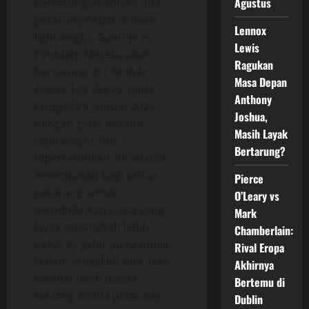
Agustus
pertarungan antara dua
petarung hebat di divisi
Lennox
lightweight, Gaethje vs
Lewis
Pimblett. Mereka akan
Ragukan
bertarung di T-Mobile
Masa Depan
Arena, Las Vegas, pada
Anthony
tanggal 25 Januari 2026,
Joshua,
dengan gelar Interim
Masih Layak
Lightweight Title
Bertarung?
dipertaruhkan. Ini adalah
kesempatan bagi kedua
Pierce
petarung untuk
O’Leary vs
membuktikan siapa yang
Mark
layak melangkah lebih
Chamberlain:
dekat ke gelar juara dunia.
Rival Eropa
Dalam artikel ini, kita akan
Akhirnya
melihat lebih dalam
Bertemu di
tentang kedua petarung,
Dublin