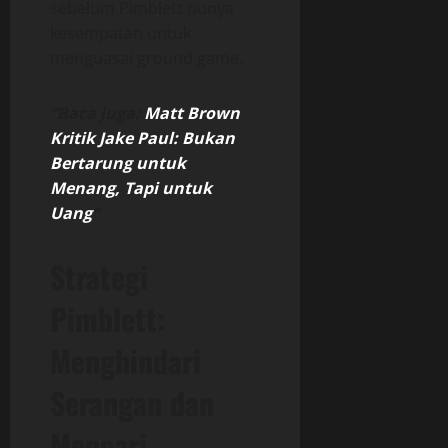
sebelum Pimblett punya
kesempatan untuk
menguasai ground game.
“Baca juga:
Matt Brown
Kritik Jake Paul: Bukan
Bertarung untuk
Menang, Tapi untuk
Uang
“
Strategi
Pimblett:
Menghindari
Serangan dan
Mencari