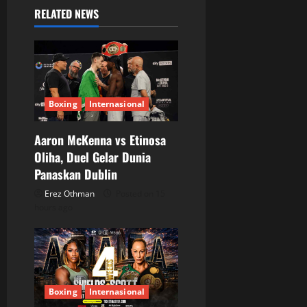
i
RELATED NEWS
g
a
t
Boxing
Internasional
i
Aaron McKenna vs Etinosa
o
Oliha, Duel Gelar Dunia
Panaskan Dublin
n
Erez Othman
Posted on 15
hours ago
Boxing
Internasional