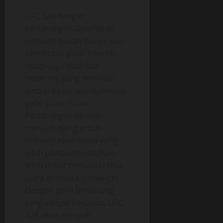
UFC 324 dengan
pertarungan Gaethje vs
Pimblett bukan hanya soal
perebutan gelar interim,
tetapi juga soal dua
petarung yang memiliki
ambisi besar untuk meraih
gelar juara dunia.
Pertarungan ini akan
menjadi ajang untuk
menunjukkan siapa yang
lebih pantas melangkah
lebih dekat menuju takhta
juara di divisi Lightweight.
Dengan gaya bertarung
yang sangat berbeda, UFC
324 akan menjadi