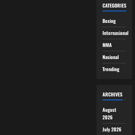
CATEGORIES
Boxing
Internasional
MMA
Nasional
Trending
ARCHIVES
August
2026
July 2026