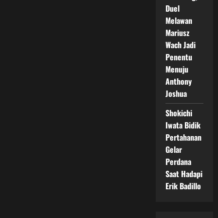
Duel
Melawan
Mariusz
Wach Jadi
Penentu
Menuju
Anthony
Joshua
Shokichi
Iwata Bidik
Pertahanan
Gelar
Perdana
Saat Hadapi
Erik Badillo