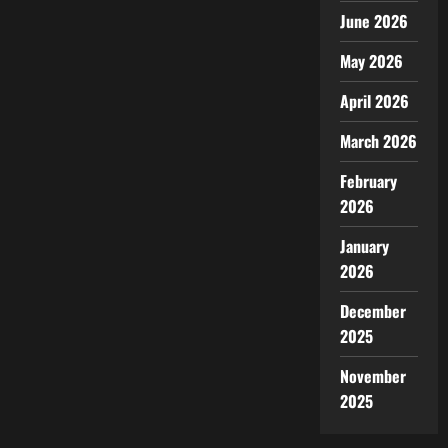
June 2026
May 2026
April 2026
March 2026
February
2026
January
2026
December
2025
November
2025