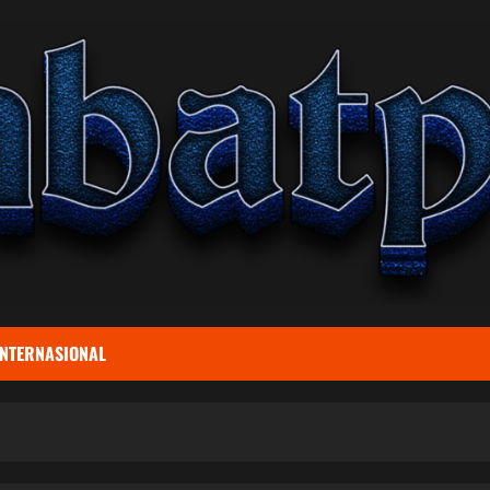
INTERNASIONAL