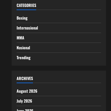
CATEGORIES
Boxing
Internasional
MMA
Nasional
Trending
ARCHIVES
August 2026
July 2026
June 2026