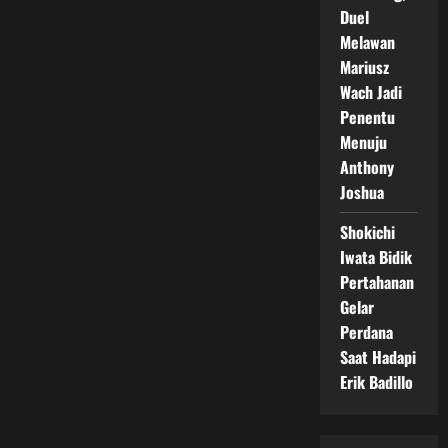
Duel
Melawan
Mariusz
Wach Jadi
Penentu
Menuju
Anthony
Joshua
Shokichi
Iwata Bidik
Pertahanan
Gelar
Perdana
Saat Hadapi
Erik Badillo