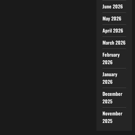
June 2026
May 2026
April 2026
March 2026
February
2026
January
2026
December
2025
November
2025