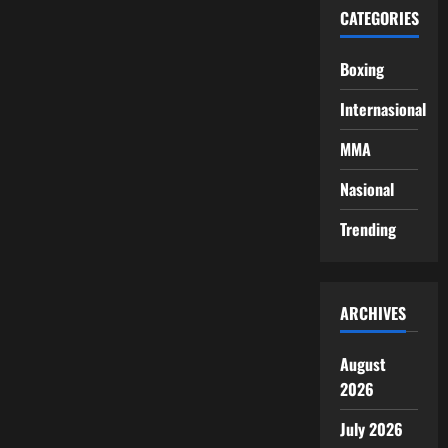
CATEGORIES
Boxing
Internasional
MMA
Nasional
Trending
ARCHIVES
August
2026
July 2026