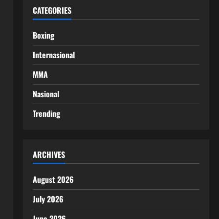
CATEGORIES
Boxing
Internasional
MMA
Nasional
Trending
ARCHIVES
August 2026
July 2026
June 2026