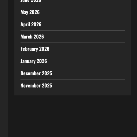
May 2026
April 2026
March 2026
February 2026
January 2026
December 2025
November 2025