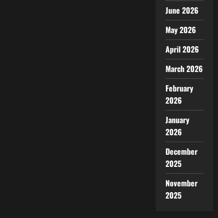
June 2026
May 2026
April 2026
March 2026
February
2026
January
2026
December
2025
November
2025