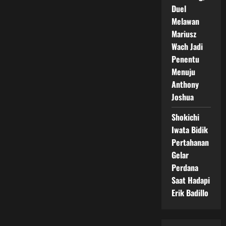
Duel
Melawan
Mariusz
Wach Jadi
Penentu
Menuju
Anthony
Joshua
Shokichi
Iwata Bidik
Pertahanan
Gelar
Perdana
Saat Hadapi
Erik Badillo