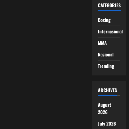
CATEGORIES
Boxing
Internasional
MMA
Nasional
Trending
ARCHIVES
August
2026
July 2026