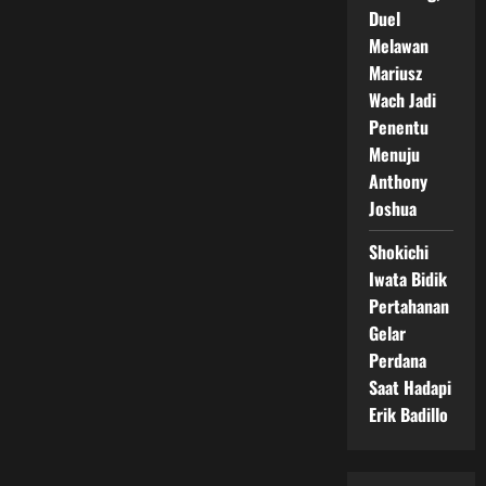
Duel
Melawan
Mariusz
Wach Jadi
Penentu
Menuju
Anthony
Joshua
Shokichi
Iwata Bidik
Pertahanan
Gelar
Perdana
Saat Hadapi
Erik Badillo