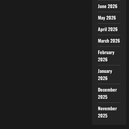
June 2026
May 2026
April 2026
March 2026
February
2026
January
2026
December
2025
November
2025