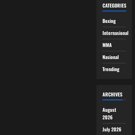
CATEGORIES
Boxing
Internasional
MMA
Nasional
Trending
ARCHIVES
August
2026
July 2026