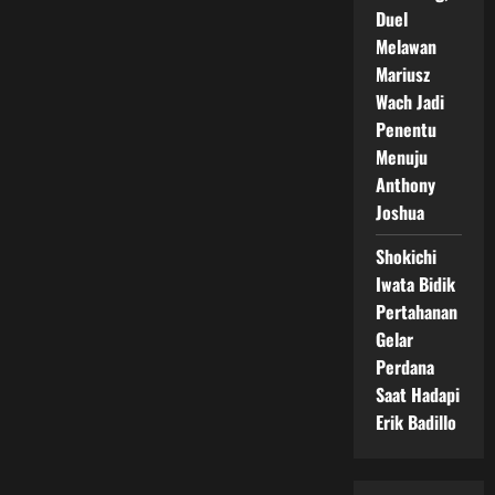
Duel
Melawan
Mariusz
Wach Jadi
Penentu
Menuju
Anthony
Joshua
Shokichi
Iwata Bidik
Pertahanan
Gelar
Perdana
Saat Hadapi
Erik Badillo