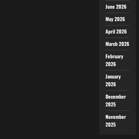
June 2026
May 2026
April 2026
March 2026
February
2026
January
2026
December
2025
November
2025