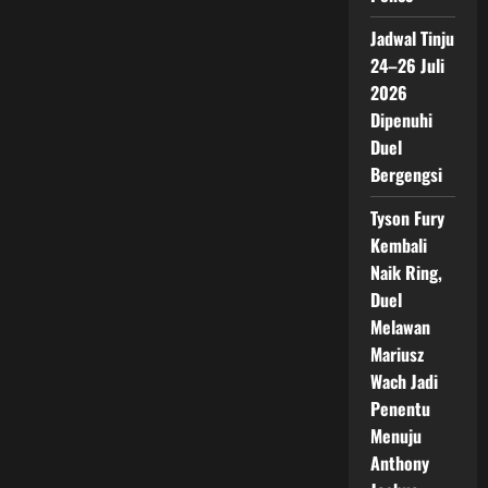
Jadwal Tinju
24–26 Juli
2026
Dipenuhi
Duel
Bergengsi
Tyson Fury
Kembali
Naik Ring,
Duel
Melawan
Mariusz
Wach Jadi
Penentu
Menuju
Anthony