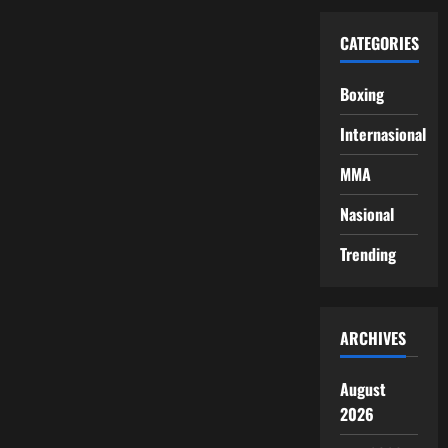
CATEGORIES
Boxing
Internasional
MMA
Nasional
Trending
ARCHIVES
August
2026