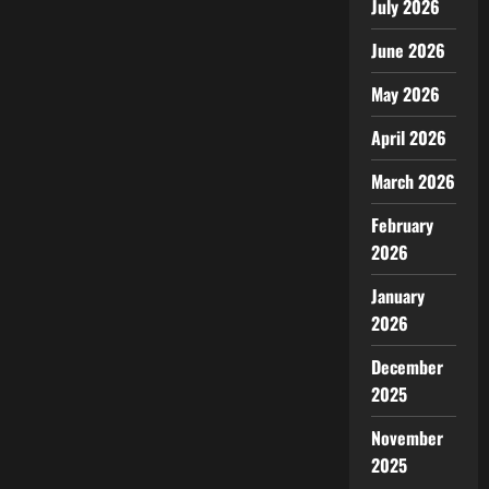
July 2026
June 2026
May 2026
April 2026
March 2026
February
2026
January
2026
December
2025
November
2025