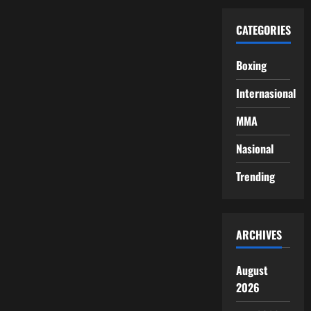
CATEGORIES
Boxing
Internasional
MMA
Nasional
Trending
ARCHIVES
August
2026