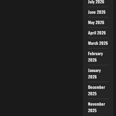
July 2026
June 2026
May 2026
April 2026
March 2026
February
2026
January
2026
December
2025
November
2025