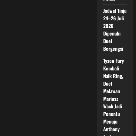
Jadwal Tinju
24–26 Juli
2026
Dipenuhi
Duel
Bergengsi
Tyson Fury
Kembali
Naik Ring,
Duel
Melawan
Mariusz
Wach Jadi
Penentu
Menuju
Anthony