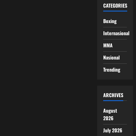
CATEGORIES
Boxing
Internasional
MMA
Nasional
Trending
ARCHIVES
August
2026
July 2026