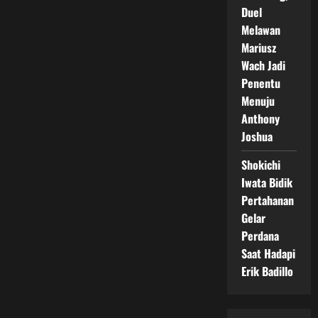
Duel
Melawan
Mariusz
Wach Jadi
Penentu
Menuju
Anthony
Joshua
Shokichi
Iwata Bidik
Pertahanan
Gelar
Perdana
Saat Hadapi
Erik Badillo