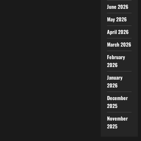
June 2026
May 2026
April 2026
March 2026
February
2026
January
2026
December
2025
November
2025