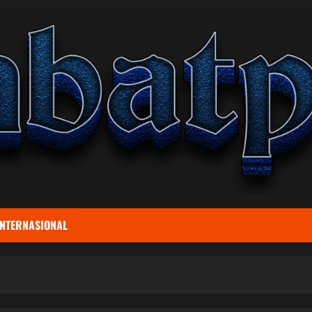
INTERNASIONAL