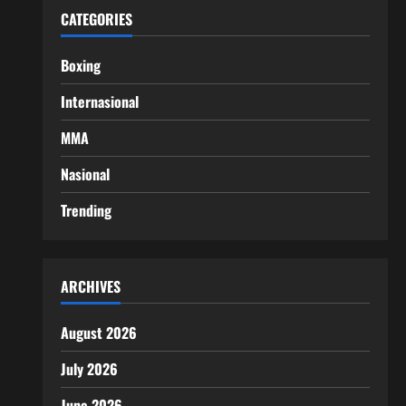
CATEGORIES
Boxing
Internasional
MMA
Nasional
Trending
ARCHIVES
August 2026
July 2026
June 2026