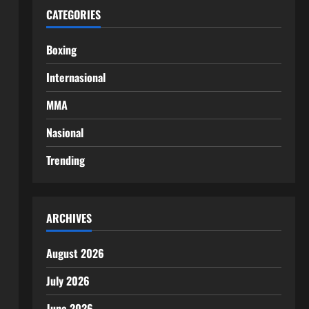
CATEGORIES
Boxing
Internasional
MMA
Nasional
Trending
ARCHIVES
August 2026
July 2026
June 2026