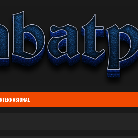
INTERNASIONAL