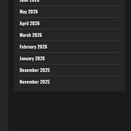
May 2026
April 2026
March 2026
February 2026
January 2026
December 2025
November 2025