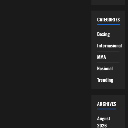
CATEGORIES
Boxing
Internasional
MMA
Nasional
Trending
ARCHIVES
August
2026