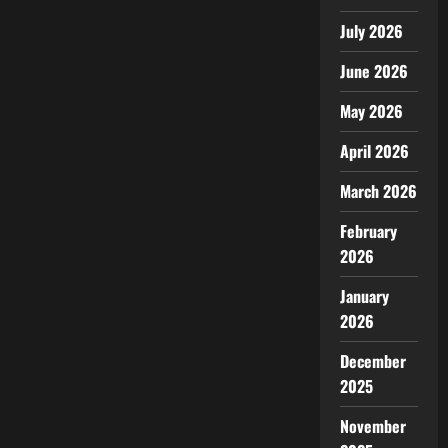
July 2026
June 2026
May 2026
April 2026
March 2026
February
2026
January
2026
December
2025
November