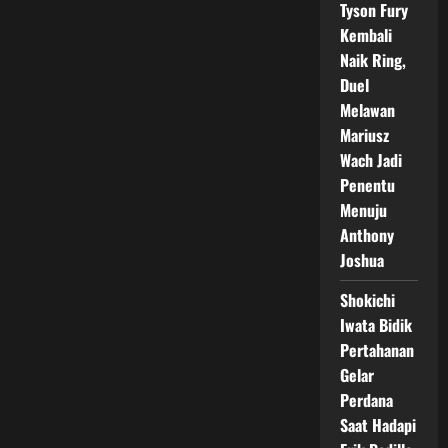
Tyson Fury
Kembali
Naik Ring,
Duel
Melawan
Mariusz
Wach Jadi
Penentu
Menuju
Anthony
Joshua
Shokichi
Iwata Bidik
Pertahanan
Gelar
Perdana
Saat Hadapi