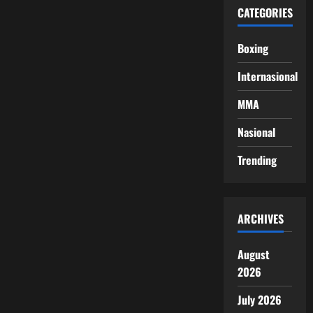
CATEGORIES
Boxing
Internasional
MMA
Nasional
Trending
ARCHIVES
August
2026
July 2026