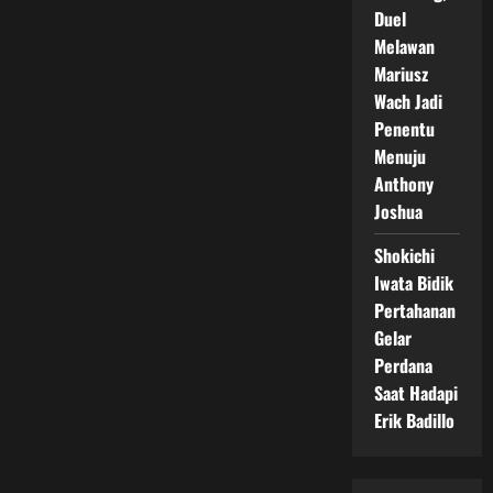
Duel
Melawan
Mariusz
Wach Jadi
Penentu
Menuju
Anthony
Joshua
Shokichi
Iwata Bidik
Pertahanan
Gelar
Perdana
Saat Hadapi
Erik Badillo