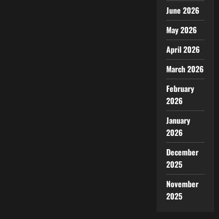
June 2026
May 2026
April 2026
March 2026
February
2026
January
2026
December
2025
November
2025