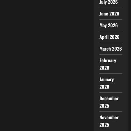
July 2026
June 2026
May 2026
April 2026
March 2026
February
2026
January
2026
December
2025
November
2025