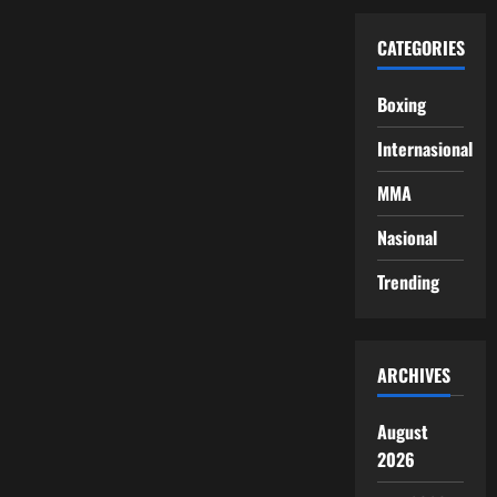
CATEGORIES
Boxing
Internasional
MMA
Nasional
Trending
ARCHIVES
August
2026