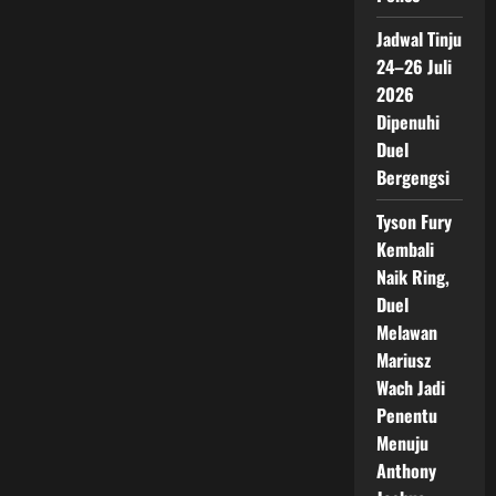
Jadwal Tinju
24–26 Juli
2026
Dipenuhi
Duel
Bergengsi
Tyson Fury
Kembali
Naik Ring,
Duel
Melawan
Mariusz
Wach Jadi
Penentu
Menuju
Anthony