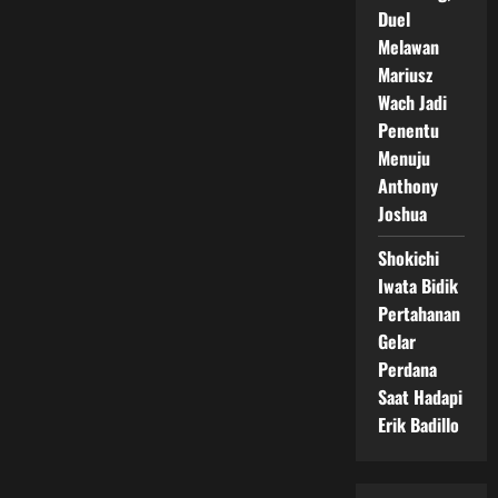
Duel
Melawan
Mariusz
Wach Jadi
Penentu
Menuju
Anthony
Joshua
Shokichi
Iwata Bidik
Pertahanan
Gelar
Perdana
Saat Hadapi
Erik Badillo