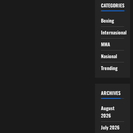
CATEGORIES
Boxing
Internasional
MMA
Nasional
Trending
ARCHIVES
August
2026
July 2026