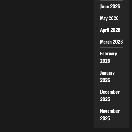
June 2026
May 2026
April 2026
March 2026
February
2026
January
2026
December
2025
November
2025