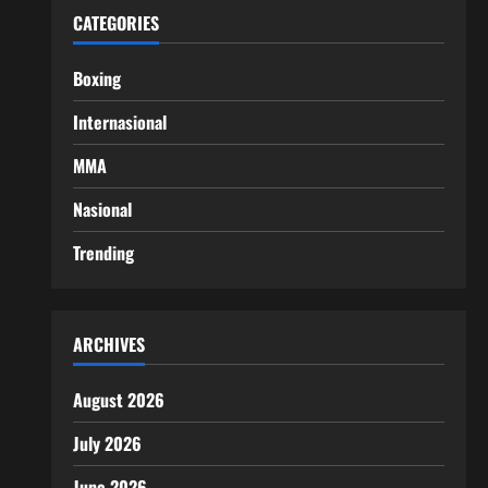
CATEGORIES
Boxing
Internasional
MMA
Nasional
Trending
ARCHIVES
August 2026
July 2026
June 2026