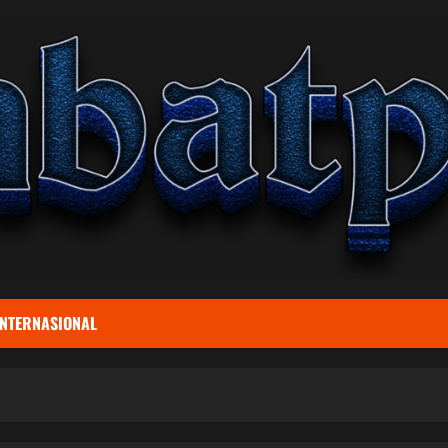
INTERNASIONAL