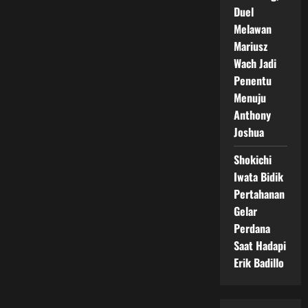
Duel
Melawan
Mariusz
Wach Jadi
Penentu
Menuju
Anthony
Joshua
Shokichi
Iwata Bidik
Pertahanan
Gelar
Perdana
Saat Hadapi
Erik Badillo