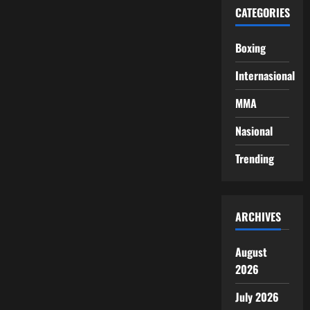
CATEGORIES
Boxing
Internasional
MMA
Nasional
Trending
ARCHIVES
August
2026
July 2026