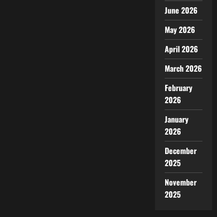
June 2026
May 2026
April 2026
March 2026
February
2026
January
2026
December
2025
November
2025