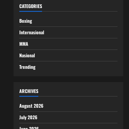
CATEGORIES
Boxing
Internasional
MMA
Nasional
Trending
ARCHIVES
August 2026
July 2026
June 2026