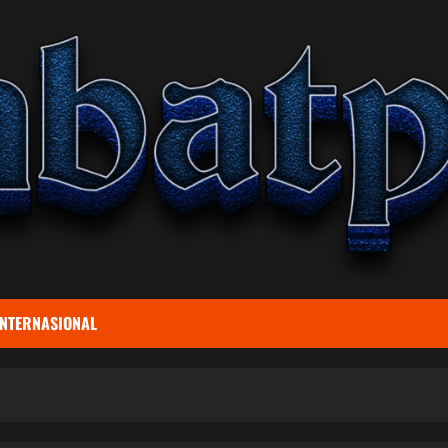
INTERNASIONAL