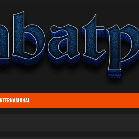
INTERNASIONAL