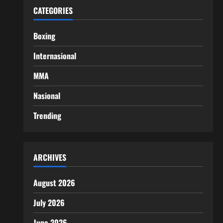
CATEGORIES
Boxing
Internasional
MMA
Nasional
Trending
ARCHIVES
August 2026
July 2026
June 2026