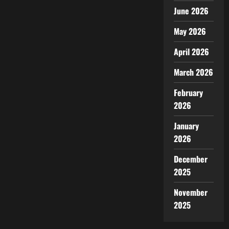
June 2026
May 2026
April 2026
March 2026
February
2026
January
2026
December
2025
November
2025