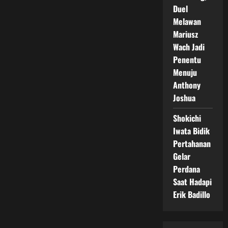
Duel
Melawan
Mariusz
Wach Jadi
Penentu
Menuju
Anthony
Joshua
Shokichi
Iwata Bidik
Pertahanan
Gelar
Perdana
Saat Hadapi
Erik Badillo