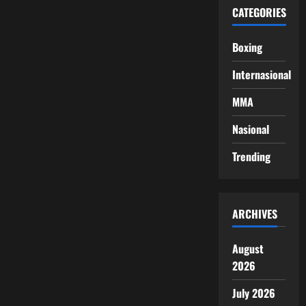
CATEGORIES
Boxing
Internasional
MMA
Nasional
Trending
ARCHIVES
August
2026
July 2026