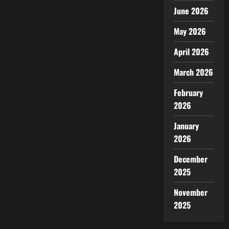
June 2026
May 2026
April 2026
March 2026
February
2026
January
2026
December
2025
November
2025