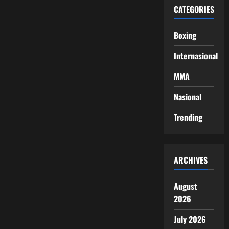
CATEGORIES
Boxing
Internasional
MMA
Nasional
Trending
ARCHIVES
August
2026
July 2026