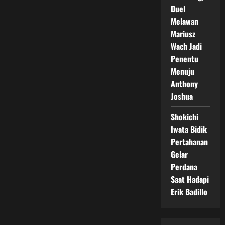
Duel
Melawan
Mariusz
Wach Jadi
Penentu
Menuju
Anthony
Joshua
Shokichi
Iwata Bidik
Pertahanan
Gelar
Perdana
Saat Hadapi
Erik Badillo