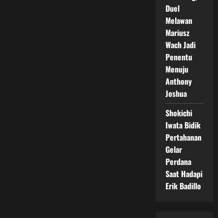
Duel
Melawan
Mariusz
Wach Jadi
Penentu
Menuju
Anthony
Joshua
Shokichi
Iwata Bidik
Pertahanan
Gelar
Perdana
Saat Hadapi
Erik Badillo