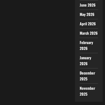
June 2026
May 2026
April 2026
March 2026
February
2026
January
2026
December
2025
November
2025