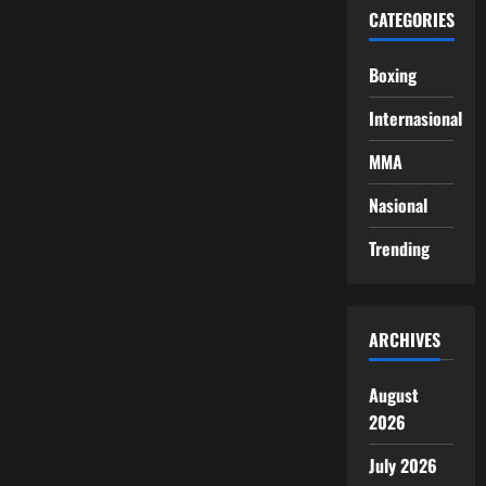
CATEGORIES
Boxing
Internasional
MMA
Nasional
Trending
ARCHIVES
August
2026
July 2026