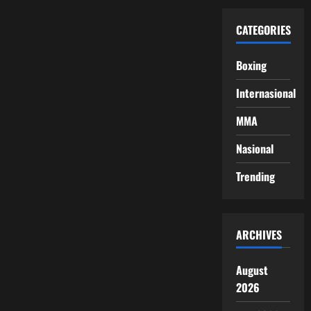
CATEGORIES
Boxing
Internasional
MMA
Nasional
Trending
ARCHIVES
August
2026