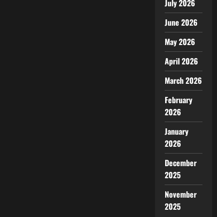
July 2026
June 2026
May 2026
April 2026
March 2026
February
2026
January
2026
December
2025
November
2025