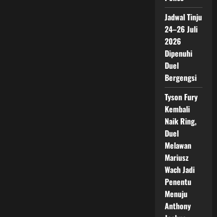
Jadwal Tinju
24–26 Juli
2026
Dipenuhi
Duel
Bergengsi
Tyson Fury
Kembali
Naik Ring,
Duel
Melawan
Mariusz
Wach Jadi
Penentu
Menuju
Anthony