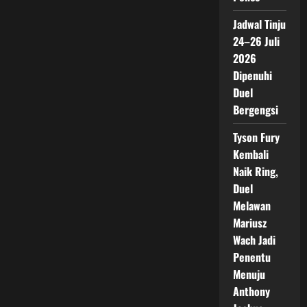
Jadwal Tinju
24–26 Juli
2026
Dipenuhi
Duel
Bergengsi
Tyson Fury
Kembali
Naik Ring,
Duel
Melawan
Mariusz
Wach Jadi
Penentu
Menuju
Anthony