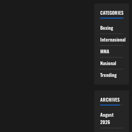
CATEGORIES
Boxing
Internasional
MMA
Nasional
Trending
ARCHIVES
August
2026