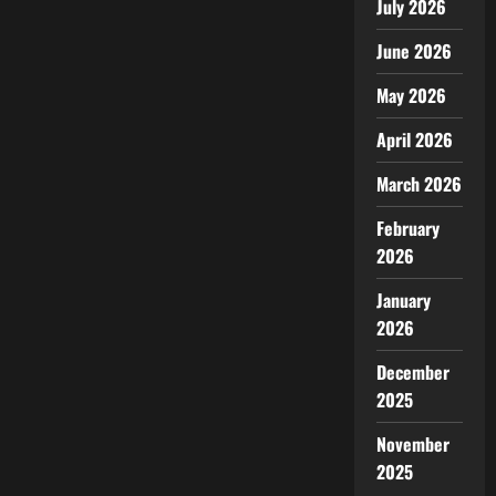
July 2026
June 2026
May 2026
April 2026
March 2026
February
2026
January
2026
December
2025
November
2025