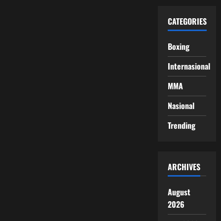
CATEGORIES
Boxing
Internasional
MMA
Nasional
Trending
ARCHIVES
August
2026