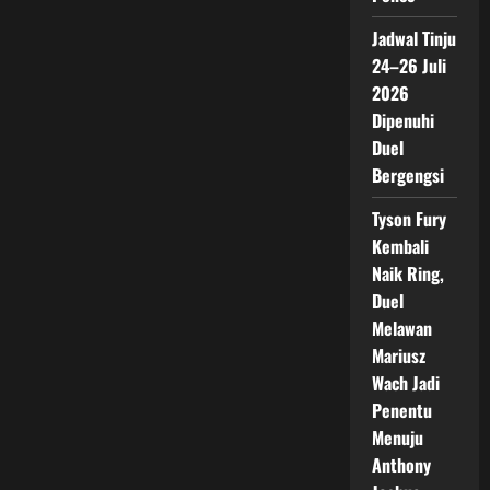
Jadwal Tinju
24–26 Juli
2026
Dipenuhi
Duel
Bergengsi
Tyson Fury
Kembali
Naik Ring,
Duel
Melawan
Mariusz
Wach Jadi
Penentu
Menuju
Anthony