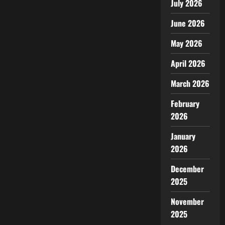
July 2026
June 2026
May 2026
April 2026
March 2026
February
2026
January
2026
December
2025
November
2025