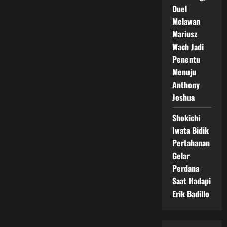
Duel
Melawan
Mariusz
Wach Jadi
Penentu
Menuju
Anthony
Joshua
Shokichi
Iwata Bidik
Pertahanan
Gelar
Perdana
Saat Hadapi
Erik Badillo