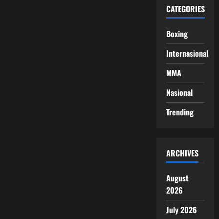
CATEGORIES
Boxing
Internasional
MMA
Nasional
Trending
ARCHIVES
August
2026
July 2026