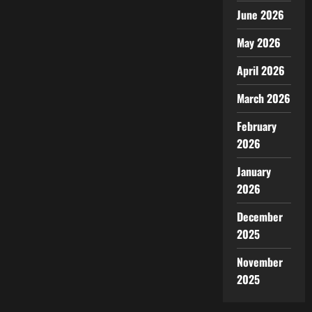
June 2026
May 2026
April 2026
March 2026
February
2026
January
2026
December
2025
November
2025