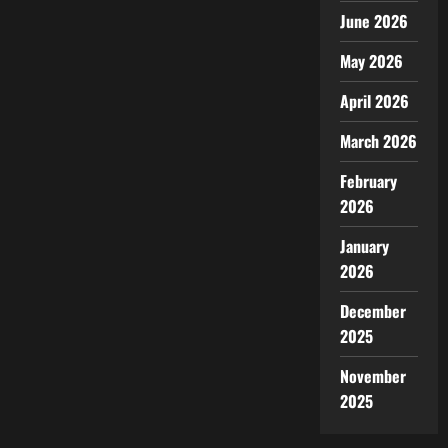
June 2026
May 2026
April 2026
March 2026
February
2026
January
2026
December
2025
November
2025