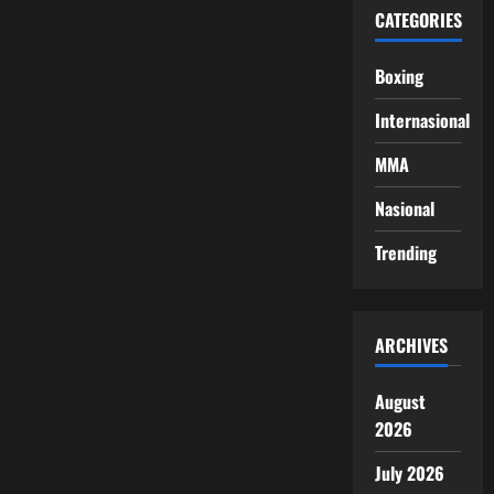
CATEGORIES
Boxing
Internasional
MMA
Nasional
Trending
ARCHIVES
August
2026
July 2026