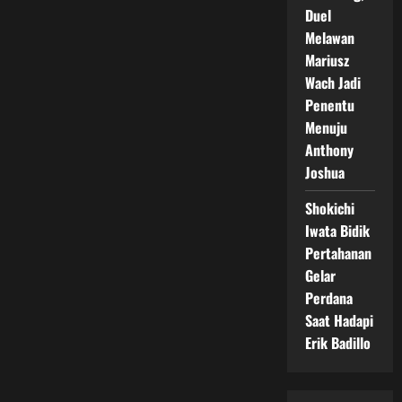
Duel
Melawan
Mariusz
Wach Jadi
Penentu
Menuju
Anthony
Joshua
Shokichi
Iwata Bidik
Pertahanan
Gelar
Perdana
Saat Hadapi
Erik Badillo