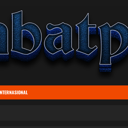
INTERNASIONAL