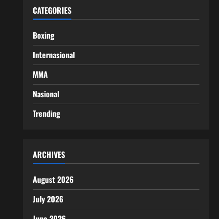
CATEGORIES
Boxing
Internasional
MMA
Nasional
Trending
ARCHIVES
August 2026
July 2026
June 2026