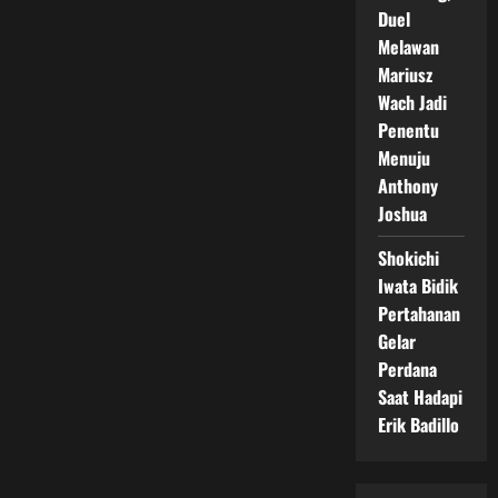
Duel
Melawan
Mariusz
Wach Jadi
Penentu
Menuju
Anthony
Joshua
Shokichi
Iwata Bidik
Pertahanan
Gelar
Perdana
Saat Hadapi
Erik Badillo