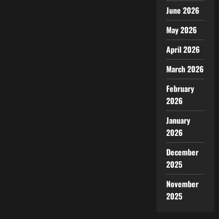
June 2026
May 2026
April 2026
March 2026
February
2026
January
2026
December
2025
November
2025