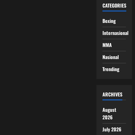
CATEGORIES
Boxing
Internasional
MMA
Nasional
Trending
ARCHIVES
August
2026
July 2026