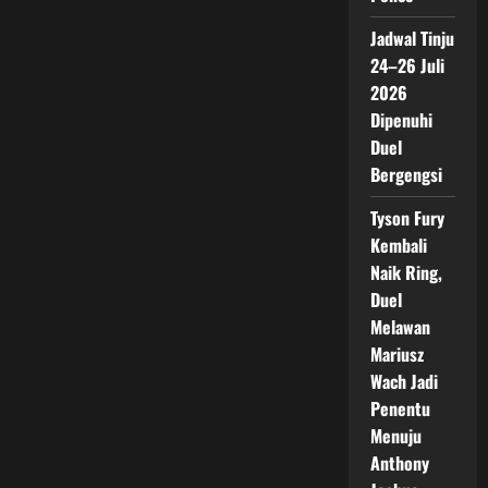
Jadwal Tinju
24–26 Juli
2026
Dipenuhi
Duel
Bergengsi
Tyson Fury
Kembali
Naik Ring,
Duel
Melawan
Mariusz
Wach Jadi
Penentu
Menuju
Anthony