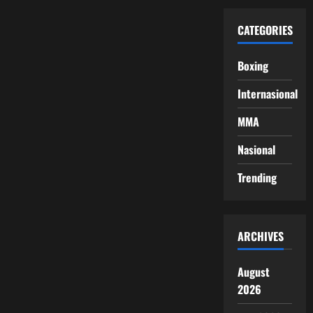
CATEGORIES
Boxing
Internasional
MMA
Nasional
Trending
ARCHIVES
August
2026