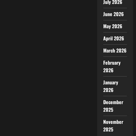
July 2026
June 2026
May 2026
April 2026
March 2026
February
2026
January
2026
December
2025
November
2025