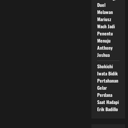
Duel
Melawan
Mariusz
Wach Jadi
Penentu
Menuju
Anthony
Joshua
Shokichi
Iwata Bidik
Pertahanan
Gelar
Perdana
Saat Hadapi
Erik Badillo