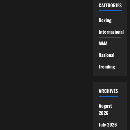
CATEGORIES
Boxing
Internasional
MMA
Nasional
Trending
ARCHIVES
August
2026
July 2026