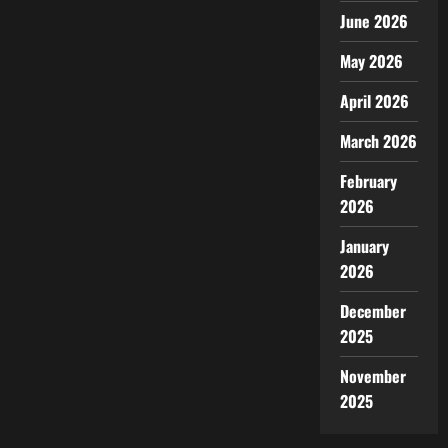
June 2026
May 2026
April 2026
March 2026
February
2026
January
2026
December
2025
November
2025