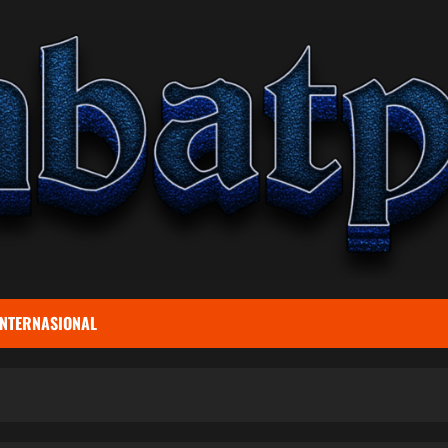
INTERNASIONAL