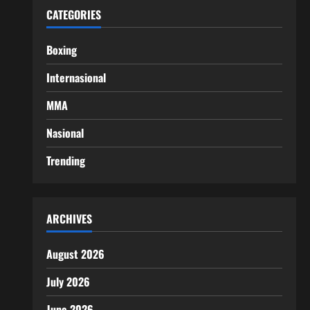
CATEGORIES
Boxing
Internasional
MMA
Nasional
Trending
ARCHIVES
August 2026
July 2026
June 2026