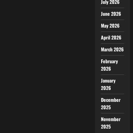
July 2026
June 2026
May 2026
April 2026
March 2026
February
2026
January
2026
December
2025
November
2025