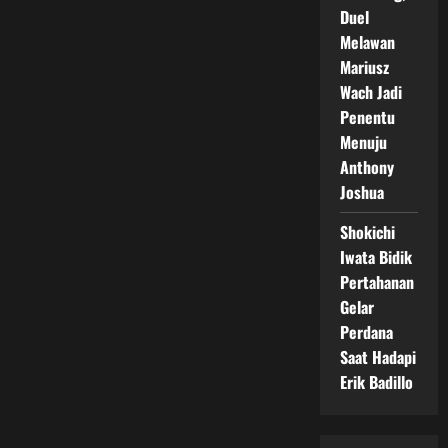
Duel
Melawan
Mariusz
Wach Jadi
Penentu
Menuju
Anthony
Joshua
Shokichi
Iwata Bidik
Pertahanan
Gelar
Perdana
Saat Hadapi
Erik Badillo