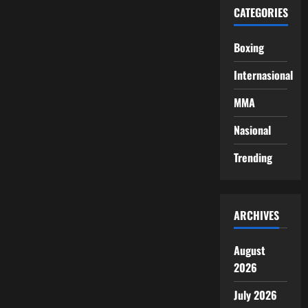
CATEGORIES
Boxing
Internasional
MMA
Nasional
Trending
ARCHIVES
August
2026
July 2026