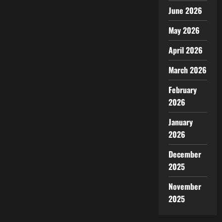
June 2026
May 2026
April 2026
March 2026
February
2026
January
2026
December
2025
November
2025