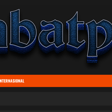
INTERNASIONAL