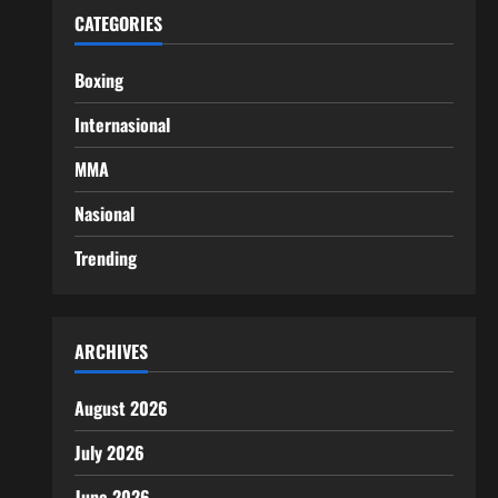
CATEGORIES
Boxing
Internasional
MMA
Nasional
Trending
ARCHIVES
August 2026
July 2026
June 2026