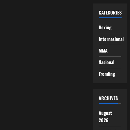
CATEGORIES
Boxing
Internasional
MMA
Nasional
Trending
ARCHIVES
August
2026