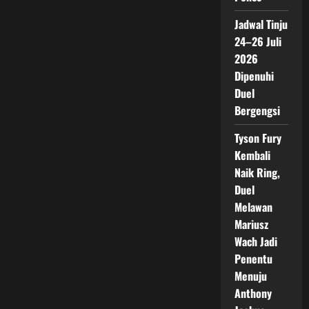
Jadwal Tinju
24–26 Juli
2026
Dipenuhi
Duel
Bergengsi
Tyson Fury
Kembali
Naik Ring,
Duel
Melawan
Mariusz
Wach Jadi
Penentu
Menuju
Anthony