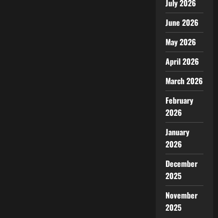
July 2026
June 2026
May 2026
April 2026
March 2026
February
2026
January
2026
December
2025
November
2025