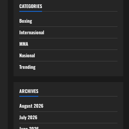
CATEGORIES
Boxing
Internasional
MMA
Nasional
Trending
ARCHIVES
August 2026
July 2026
June 2026