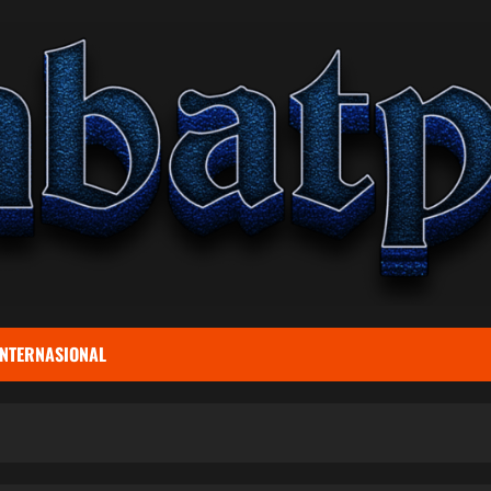
INTERNASIONAL