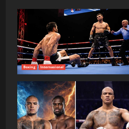
Boxing
Internasional