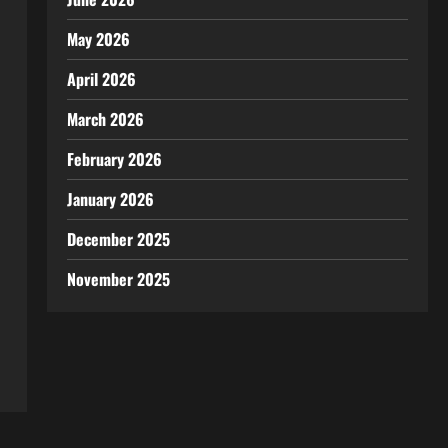
May 2026
April 2026
March 2026
February 2026
January 2026
December 2025
November 2025