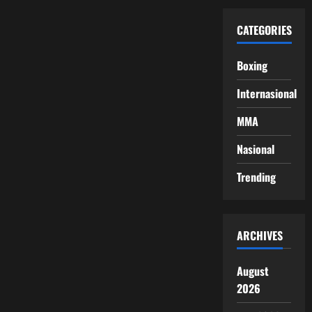
CATEGORIES
Boxing
Internasional
MMA
Nasional
Trending
ARCHIVES
August
2026