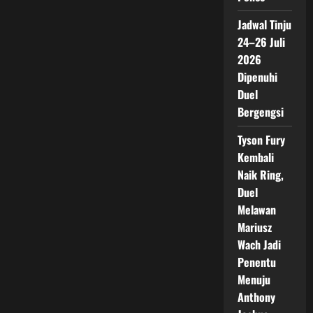
Jadwal Tinju
24–26 Juli
2026
Dipenuhi
Duel
Bergengsi
Tyson Fury
Kembali
Naik Ring,
Duel
Melawan
Mariusz
Wach Jadi
Penentu
Menuju
Anthony