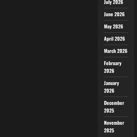
July 2026
June 2026
May 2026
April 2026
March 2026
February
2026
January
2026
December
2025
November
2025