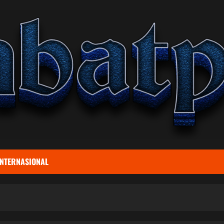
INTERNASIONAL