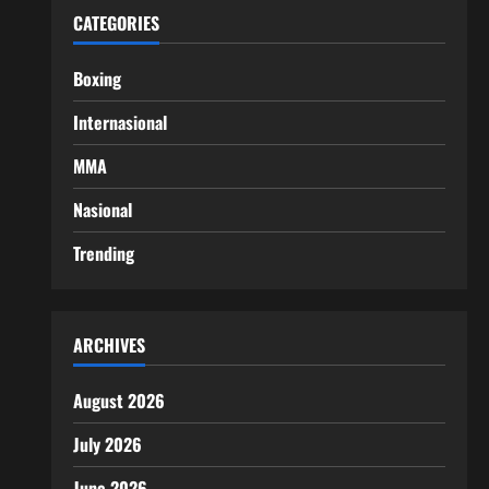
CATEGORIES
Boxing
Internasional
MMA
Nasional
Trending
ARCHIVES
August 2026
July 2026
June 2026